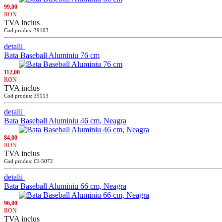
99,00
RON
TVA inclus
Cod produs: 39103
detalii
Bata Baseball Aluminiu 76 cm
112,00
RON
TVA inclus
Cod produs: 39113
detalii
Bata Baseball Aluminiu 46 cm, Neagra
84,00
RON
TVA inclus
Cod produs: CI-5072
detalii
Bata Baseball Aluminiu 66 cm, Neagra
96,00
RON
TVA inclus