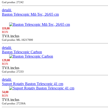
Cod produs: 27242
detalii
Baston Telescopic Mil-Tec, 26/65 cm
119,00
RON
TVA inclus
Cod produs: ML-16217000
detalii
Baston Telescopic Carbon
129,00
RON
TVA inclus
Cod produs: 27233
detalii
Suport Rotativ Baston Telescopic 41 cm
54,00
RON
TVA inclus
Cod produs: 27230A