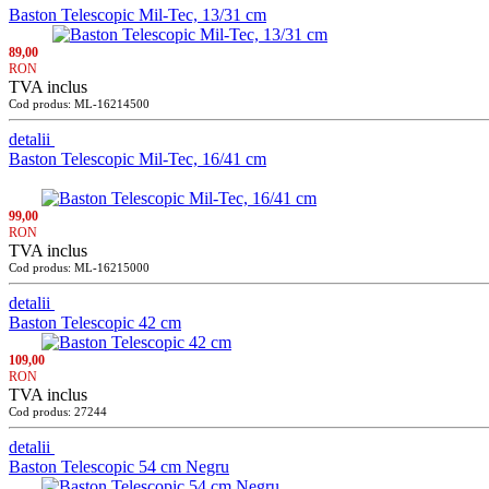
Baston Telescopic Mil-Tec, 13/31 cm
89,00
RON
TVA inclus
Cod produs: ML-16214500
detalii
Baston Telescopic Mil-Tec, 16/41 cm
99,00
RON
TVA inclus
Cod produs: ML-16215000
detalii
Baston Telescopic 42 cm
109,00
RON
TVA inclus
Cod produs: 27244
detalii
Baston Telescopic 54 cm Negru