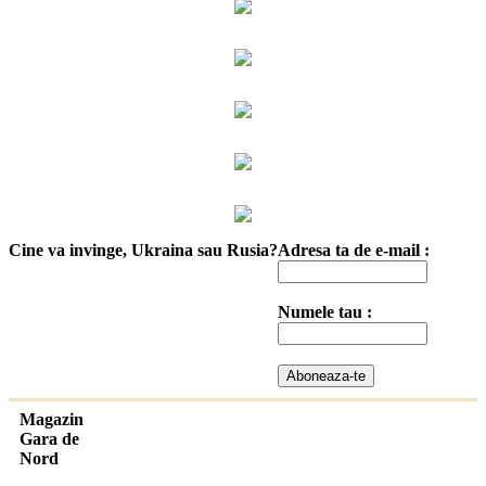
Cine va invinge, Ukraina sau Rusia?
Adresa ta de e-mail :
Numele tau :
Magazin
Gara de
Nord