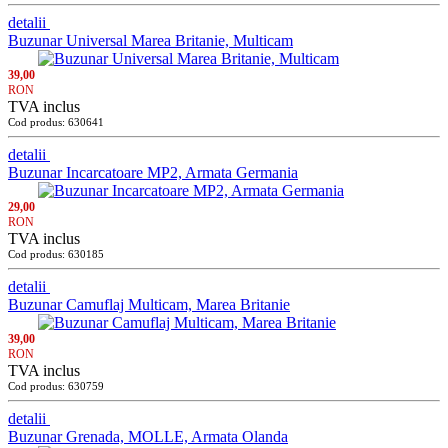
detalii
Buzunar Universal Marea Britanie, Multicam
39,00
RON
TVA inclus
Cod produs: 630641
detalii
Buzunar Incarcatoare MP2, Armata Germania
29,00
RON
TVA inclus
Cod produs: 630185
detalii
Buzunar Camuflaj Multicam, Marea Britanie
39,00
RON
TVA inclus
Cod produs: 630759
detalii
Buzunar Grenada, MOLLE, Armata Olanda