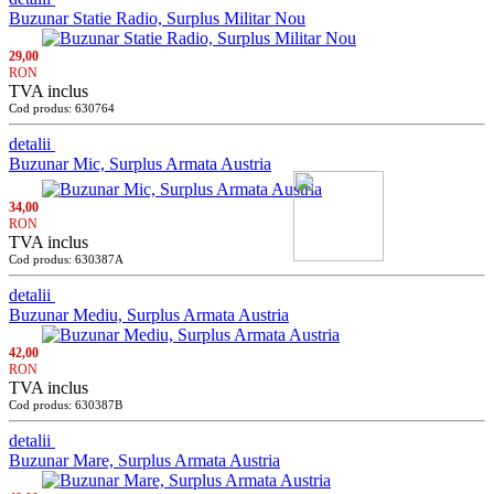
Buzunar Statie Radio, Surplus Militar Nou
29,00
RON
TVA inclus
Cod produs: 630764
detalii
Buzunar Mic, Surplus Armata Austria
34,00
RON
TVA inclus
Cod produs: 630387A
detalii
Buzunar Mediu, Surplus Armata Austria
42,00
RON
TVA inclus
Cod produs: 630387B
detalii
Buzunar Mare, Surplus Armata Austria