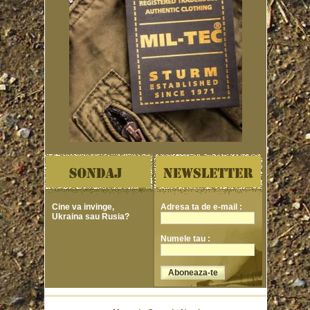
Cine va invinge,
Adresa ta de e-mail :
Ukraina sau Rusia?
Numele tau :