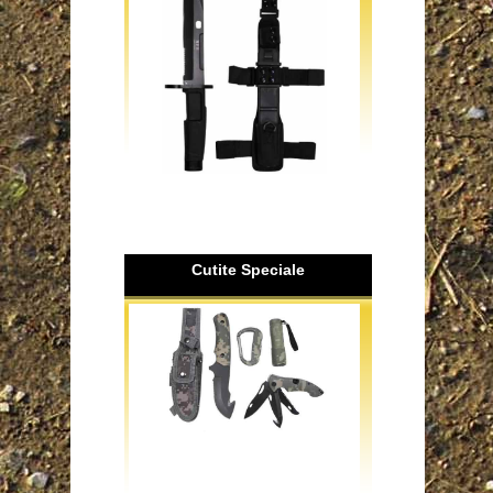
Cutite Speciale