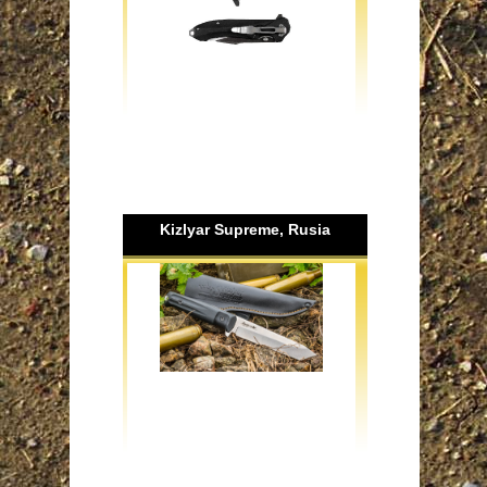
Kizlyar Supreme, Rusia