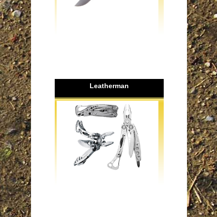
Leatherman