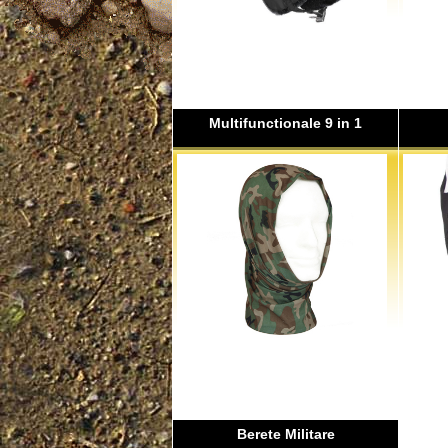
Multifunctionale 9 in 1
Berete Militare