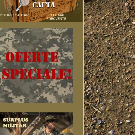
ISTORIC CAUTARI
CELE MAI
FRECVENTE