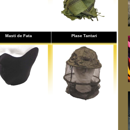
Masti de Fata
Plase Tantari