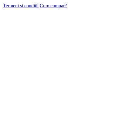
Termeni si conditii
Cum cumpar?