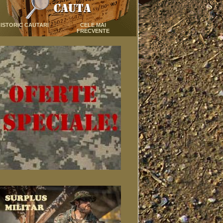
ISTORIC CAUTARI
CELE MAI
FRECVENTE