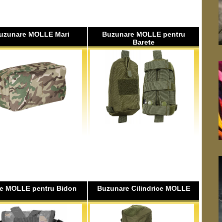
uzunare MOLLE Mari
Buzunare MOLLE pentru
Barete
e MOLLE pentru Bidon
Buzunare Cilindrice MOLLE