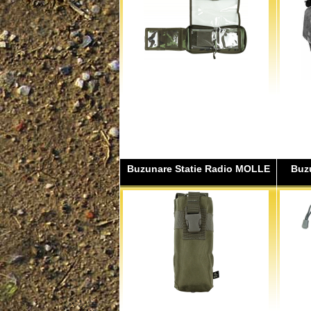
Buzunare Statie Radio MOLLE
Buzu