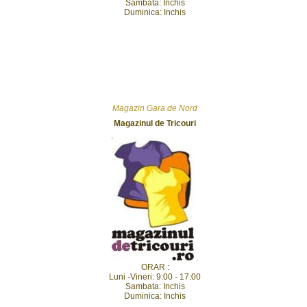
Sambata: Inchis
Duminica: Inchis
Magazin Gara de Nord
Magazinul de Tricouri
.
ORAR :
Luni -Vineri: 9:00 - 17:00
Sambata: Inchis
Duminica: Inchis