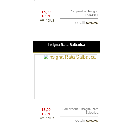
Cod produs: Insigna
15,00
Pasare 1
RON
TVA inclus
detalii
Insigna Rata Salbatica
Cod produs: Insigna Rata
15,00
Salbatica
RON
TVA inclus
detalii