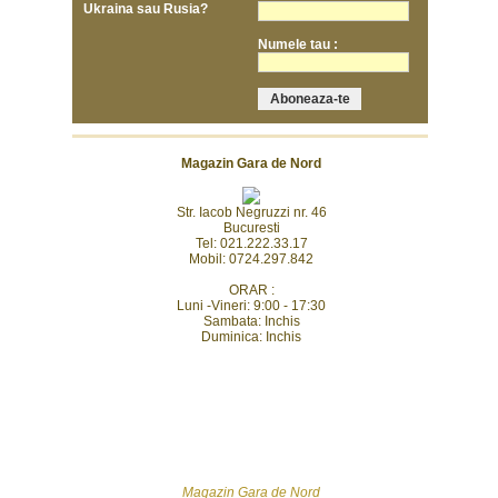
Ukraina sau Rusia?
Numele tau :
Magazin Gara de Nord
Str. Iacob Negruzzi nr. 46
Bucuresti
Tel: 021.222.33.17
Mobil: 0724.297.842
ORAR :
Luni -Vineri: 9:00 - 17:30
Sambata: Inchis
Duminica: Inchis
Magazin Gara de Nord