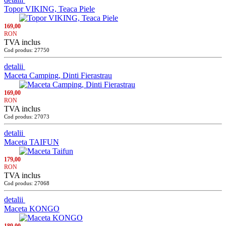
Topor VIKING, Teaca Piele
169,00
RON
TVA inclus
Cod produs: 27750
detalii
Maceta Camping, Dinti Fierastrau
169,00
RON
TVA inclus
Cod produs: 27073
detalii
Maceta TAIFUN
179,00
RON
TVA inclus
Cod produs: 27068
detalii
Maceta KONGO