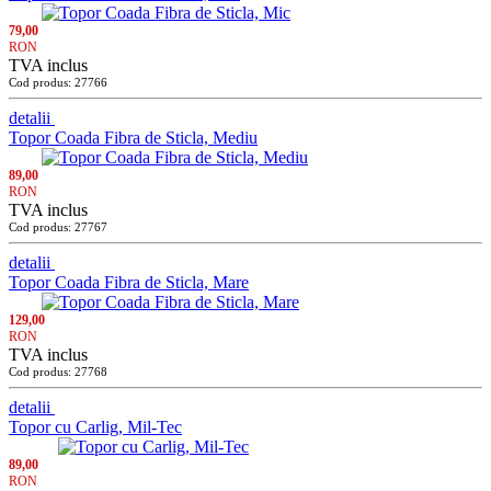
79,00
RON
TVA inclus
Cod produs: 27766
detalii
Topor Coada Fibra de Sticla, Mediu
89,00
RON
TVA inclus
Cod produs: 27767
detalii
Topor Coada Fibra de Sticla, Mare
129,00
RON
TVA inclus
Cod produs: 27768
detalii
Topor cu Carlig, Mil-Tec
89,00
RON