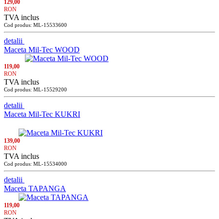
129,00
RON
TVA inclus
Cod produs: ML-15533600
detalii
Maceta Mil-Tec WOOD
119,00
RON
TVA inclus
Cod produs: ML-15529200
detalii
Maceta Mil-Tec KUKRI
139,00
RON
TVA inclus
Cod produs: ML-15534000
detalii
Maceta TAPANGA
119,00
RON