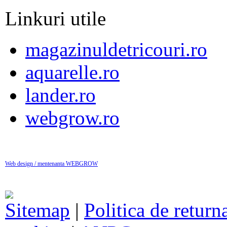
Linkuri utile
magazinuldetricouri.ro
aquarelle.ro
lander.ro
webgrow.ro
Web design / mentenanta WEBGROW
Sitemap
|
Politica de return