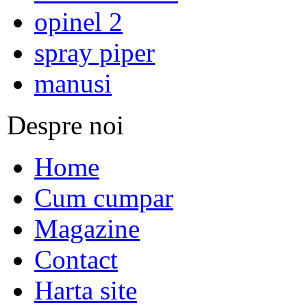
opinel 2
spray piper
manusi
Despre noi
Home
Cum cumpar
Magazine
Contact
Harta site