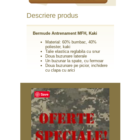
Descriere produs
Bermude Antrenament MFH, Kaki
Material: 60% bumbac, 40%
poliester, kaki
Talie elastica reglabila cu snur
Doua buzunare laterale
Un buzunar la spate, cu fermoar
Doua buzunare pe picior, inchidere
cu clapa cu arici
Save