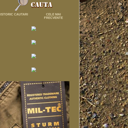
ISTORIC CAUTARI
CELE MAI
FRECVENTE