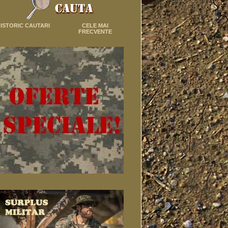
ISTORIC CAUTARI
CELE MAI
FRECVENTE